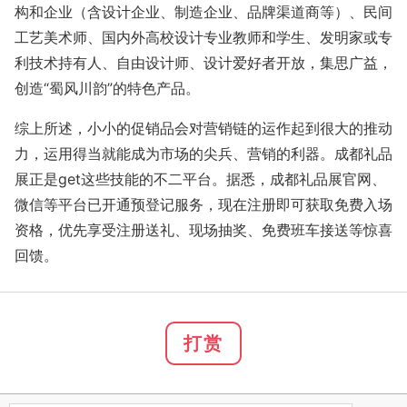
构和企业（含设计企业、制造企业、品牌渠道商等）、民间
工艺美术师、国内外高校设计专业教师和学生、发明家或专
利技术持有人、自由设计师、设计爱好者开放，集思广益，
创造“蜀风川韵”的特色产品。
综上所述，小小的促销品会对营销链的运作起到很大的推动
力，运用得当就能成为市场的尖兵、营销的利器。成都礼品
展正是get这些技能的不二平台。据悉，成都礼品展官网、
微信等平台已开通预登记服务，现在注册即可获取免费入场
资格，优先享受注册送礼、现场抽奖、免费班车接送等惊喜
回馈。
打赏