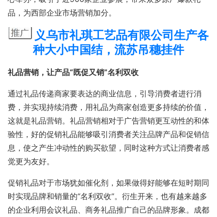
品，为西部企业市场营销加分。
义乌市礼琪工艺品有限公司生产各
种大小中国结，流苏吊穗挂件
礼品营销，让产品“既促又销”名利双收
通过礼品传递商家要表达的商业信息，引导消费者进行消
费，并实现持续消费，用礼品为商家创造更多持续的价值，
这就是礼品营销。礼品营销相对于广告营销更互动性的和体
验性，好的促销礼品能够吸引消费者关注品牌产品和促销信
息，使之产生冲动性的购买欲望，同时这种方式让消费者感
觉更为友好。
促销礼品对于市场犹如催化剂，如果做得好能够在短时期同
时实现品牌和销量的“名利双收”。衍生开来，也有越来越多
的企业利用会议礼品、商务礼品推广自己的品牌形象。成都