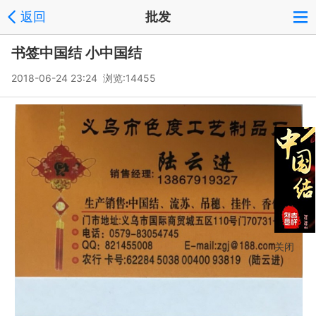
返回
批发
书签中国结 小中国结
2018-06-24 23:24 浏览:
14455
关闭