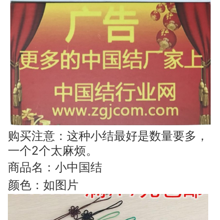
购买注意：这种小结最好是数量要多，
一个2个太麻烦。
商品名：小中国结
颜色：如图片