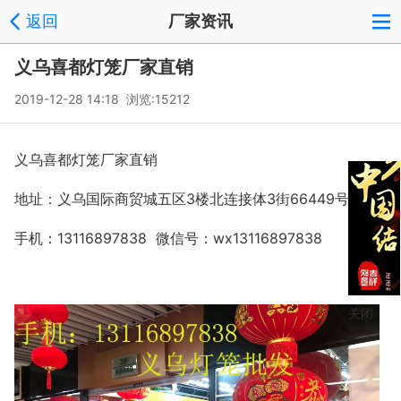
返回
厂家资讯
义乌喜都灯笼厂家直销
2019-12-28 14:18 浏览:
15212
义乌喜都灯笼厂家直销
地址：义乌国际商贸城五区3楼北连接体3街66449号
手机：13116897838 微信号：wx13116897838
关闭