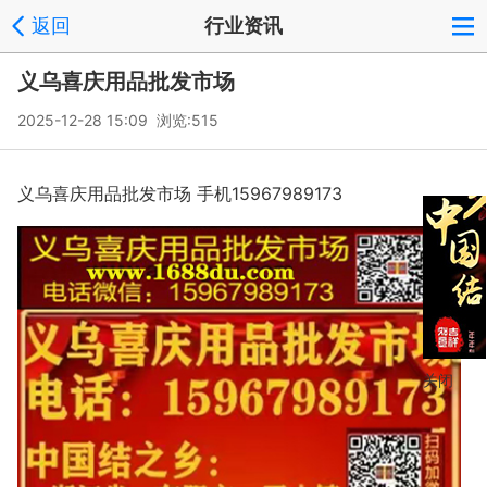
返回
行业资讯
义乌喜庆用品批发市场
2025-12-28 15:09 浏览:
515
义乌喜庆用品批发市场 手机15967989173
关闭