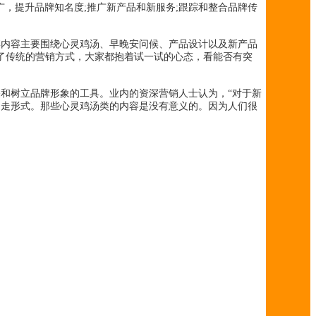
，提升品牌知名度;推广新产品和新服务;跟踪和整合品牌传
内容主要围绕心灵鸡汤、早晚安问候、产品设计以及新产品
破了传统的营销方式，大家都抱着试一试的心态，看能否有突
和树立品牌形象的工具。业内的资深营销人士认为，“对于新
了走形式。那些心灵鸡汤类的内容是没有意义的。因为人们很