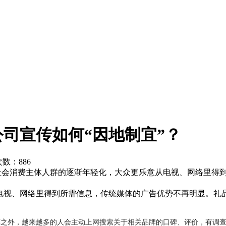
司宣传如何“因地制宜”？
览次数：
886
m.com随着社会消费主体人群的逐渐年轻化，大众更乐意从电视、网络
电视、网络里得到所需信息，传统媒体的广告优势不再明显。礼品
外，越来越多的人会主动上网搜索关于相关品牌的口碑、评价，有调查