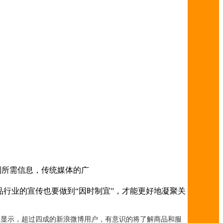
里得到所需信息，传统媒体的广
行业的宣传也要做到“因时制宜”，才能更好地凝聚关
显示，超过四成的新浪微博用户，有意识的将了解商品和服