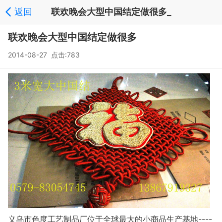
返回
联欢晚会大型中国结定做很多_
联欢晚会大型中国结定做很多
2014-08-27 点击:783
义乌市色度工艺制品厂位于全球最大的小商品生产基地----