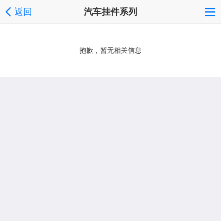
返回
汽车挂件系列
抱歉，暂无相关信息