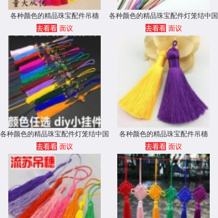
各种颜色的精品珠宝配件吊穗
各种颜色的精品珠宝配件灯笼结中国
结
去看看
面议
去看看
面议
各种颜色的精品珠宝配件灯笼结中国
各种颜色的精品珠宝配件吊穗
结
去看看
面议
去看看
面议