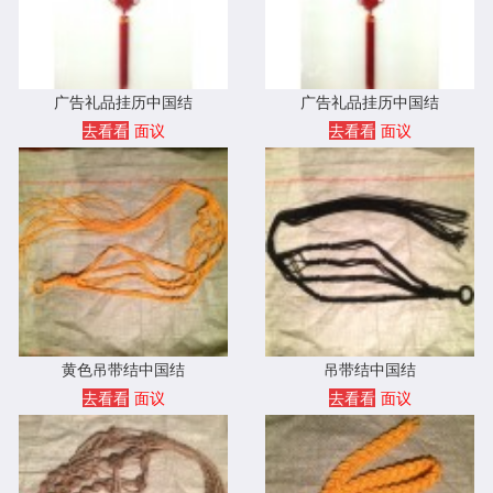
广告礼品挂历中国结
广告礼品挂历中国结
去看看
面议
去看看
面议
黄色吊带结中国结
吊带结中国结
去看看
面议
去看看
面议