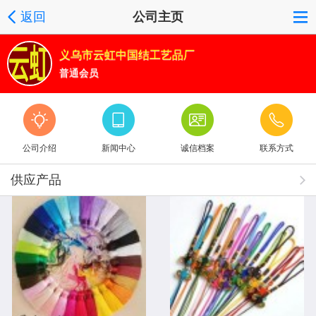
返回
公司主页
义乌市云虹中国结工艺品厂
普通会员
公司介绍
新闻中心
诚信档案
联系方式
供应产品