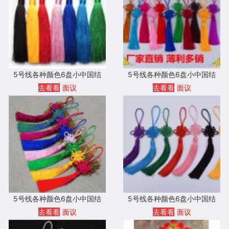
5号线各种颜色6盘小中国结
5号线各种颜色6盘小中国结
去看看
面议
去看看
面议
5号线各种颜色6盘小中国结
5号线各种颜色6盘小中国结
去看看
面议
去看看
面议