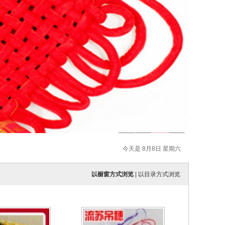
今天是 8月8日 星期六
以橱窗方式浏览
|
以目录方式浏览