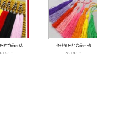
色的饰品吊穗
各种颜色的饰品吊穗
021-07-08
2021-07-08