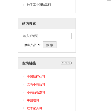
202
纯手工中国结系列
站内搜索
友情链接
中国结行业网
义乌小商品网
小商品联盟网
中国结网
红木家具网