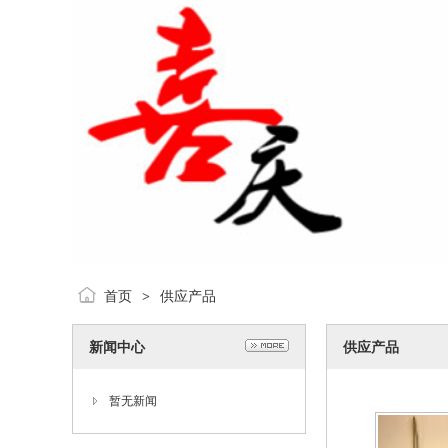
首页
供应产品
>
新闻中心
供应产品
暂无新闻