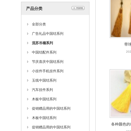
产品分类
全部分类
广告礼品中国结系列
流苏吊穗系列
带
202
中国结配件系列
节庆喜庆中国结系列
小挂件手机挂件系列
玉线中国结系列
汽车挂件系列
木板中国结系列
促销赠品用的中国结系列
木板中国结系列
各种颜色的
促销赠品用的中国结系列