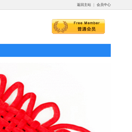
返回主站
|
会员中心