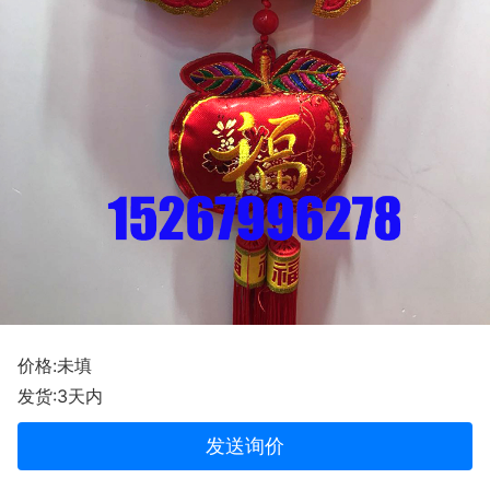
价格:未填
发货:3天内
发送询价